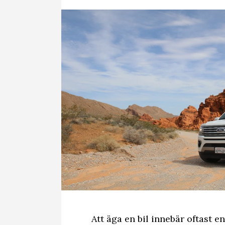
Att äga en bil innebär oftast e