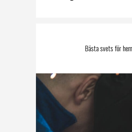
Bästa svets för hem