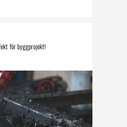
ekt för byggprojekt!