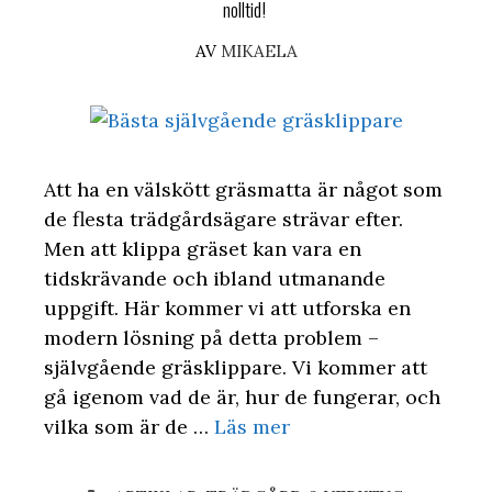
nolltid!
AV
MIKAELA
Att ha en välskött gräsmatta är något som
de flesta trädgårdsägare strävar efter.
Men att klippa gräset kan vara en
tidskrävande och ibland utmanande
uppgift. Här kommer vi att utforska en
modern lösning på detta problem –
självgående gräsklippare. Vi kommer att
gå igenom vad de är, hur de fungerar, och
vilka som är de …
Läs mer