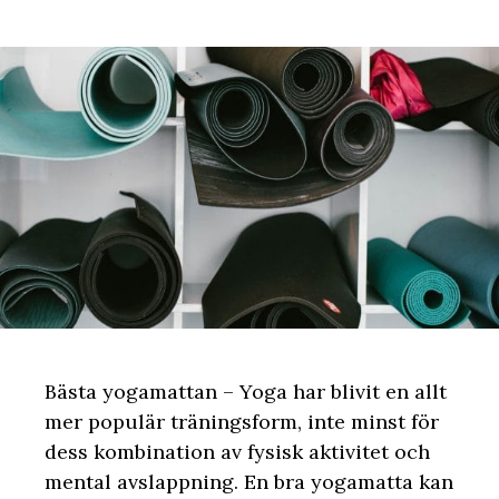
Bästa yogamattan – Yoga har blivit en allt
mer populär träningsform, inte minst för
dess kombination av fysisk aktivitet och
mental avslappning. En bra yogamatta kan