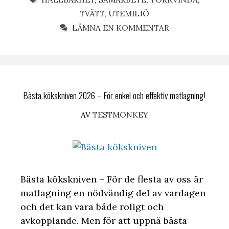
TVÄTT
,
UTEMILJÖ
LÄMNA EN KOMMENTAR
Bästa kökskniven 2026 – För enkel och effektiv matlagning!
AV
TESTMONKEY
Bästa kökskniven – För de flesta av oss är
matlagning en nödvändig del av vardagen
och det kan vara både roligt och
avkopplande. Men för att uppnå bästa