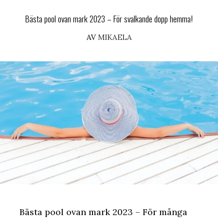
Bästa pool ovan mark 2023 – För svalkande dopp hemma!
AV
MIKAELA
Bästa pool ovan mark 2023 – För många