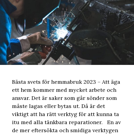
Bästa svets för hemmabruk 2023 – Att äga
ett hem kommer med mycket arbete och
ansvar. Det är saker som går sönder som
måste lagas eller bytas ut. Då är det
viktigt att ha rätt verktyg för att kunna ta
itu med alla tänkbara reparationer. En av
de mer eftersökta och smidiga verktygen