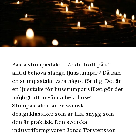
Bästa stumpastake – Är du trött på att
alltid behöva slänga ljusstumpar? Då kan
en stumpastake vara något för dig. Det är
en ljusstake för ljusstumpar vilket gör det
möjligt att använda hela ljuset.
Stumpastaken är en svensk
designklassiker som är lika snygg som
den är praktisk. Den svenska
industriformgivaren Jonas Torstensson