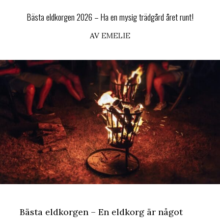
Bästa eldkorgen 2026 – Ha en mysig trädgård året runt!
AV
EMELIE
Bästa eldkorgen – En eldkorg är något