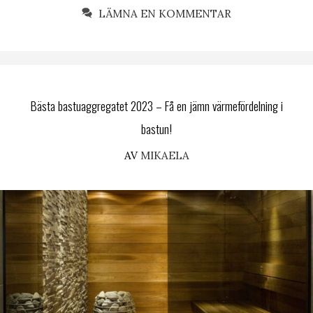
LÄMNA EN KOMMENTAR
Bästa bastuaggregatet 2023 – Få en jämn värmefördelning i
bastun!
AV
MIKAELA