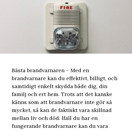
Bästa brandvarnaren – Med en
brandvarnare kan du effektivt, billigt, och
samtidigt enkelt skydda både dig, din
familj och ert hem. Trots att det kanske
känns som att brandvarnare inte gör så
mycket, så kan de faktiskt vara skillnad
mellan liv och död. Ifall du har en
fungerande brandvarnare kan du vara