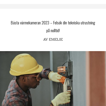
Bästa värmekameran 2023 – Felsök din tekniska utrustning
på nolltid!
AV
EMELIE