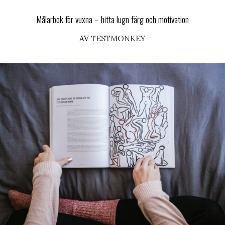
Målarbok för vuxna – hitta lugn färg och motivation
AV
TESTMONKEY