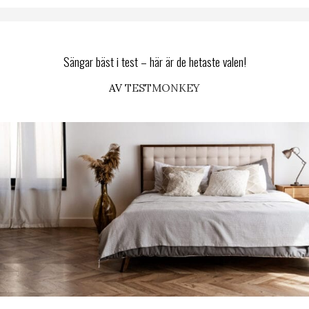
Sängar bäst i test – här är de hetaste valen!
AV
TESTMONKEY