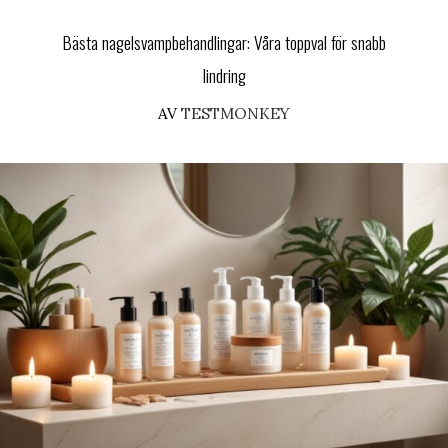
Bästa nagelsvampbehandlingar: Våra toppval för snabb
lindring
AV
TESTMONKEY