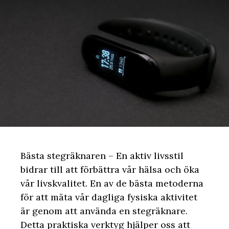
Bästa stegräknaren – En aktiv livsstil
bidrar till att förbättra vår hälsa och öka
vår livskvalitet. En av de bästa metoderna
för att mäta vår dagliga fysiska aktivitet
är genom att använda en stegräknare.
Detta praktiska verktyg hjälper oss att