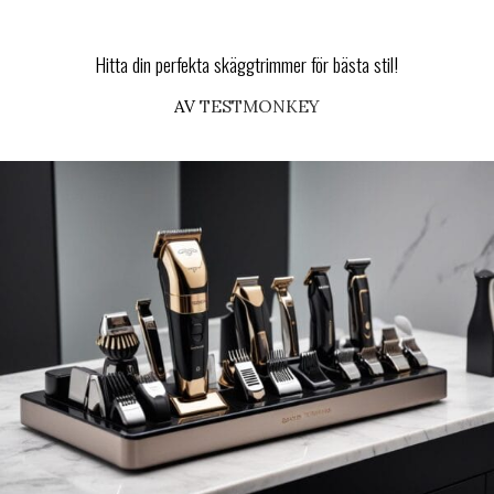
Hitta din perfekta skäggtrimmer för bästa stil!
AV
TESTMONKEY