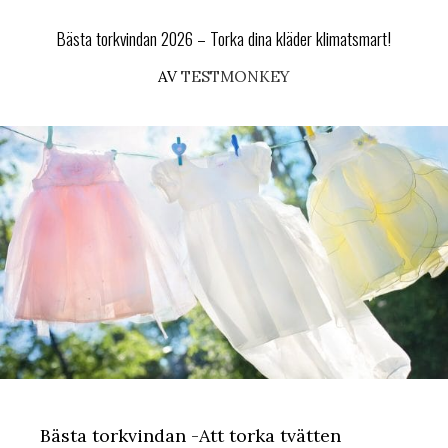
Bästa torkvindan 2026 – Torka dina kläder klimatsmart!
AV
TESTMONKEY
Bästa torkvindan -Att torka tvätten