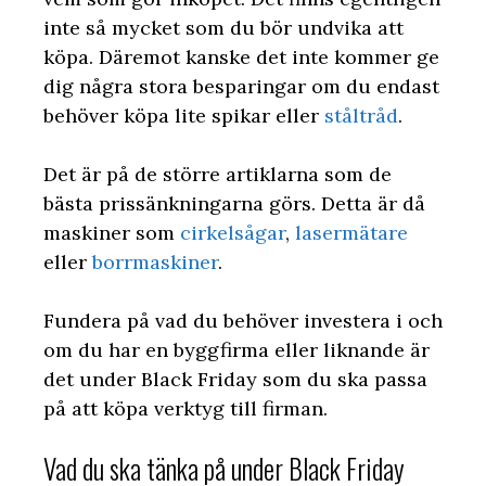
inte så mycket som du bör undvika att
köpa. Däremot kanske det inte kommer ge
dig några stora besparingar om du endast
behöver köpa lite spikar eller
ståltråd
.
Det är på de större artiklarna som de
bästa prissänkningarna görs. Detta är då
maskiner som
cirkelsågar
,
lasermätare
eller
borrmaskiner
.
Fundera på vad du behöver investera i och
om du har en byggfirma eller liknande är
det under Black Friday som du ska passa
på att köpa verktyg till firman.
Vad du ska tänka på under Black Friday