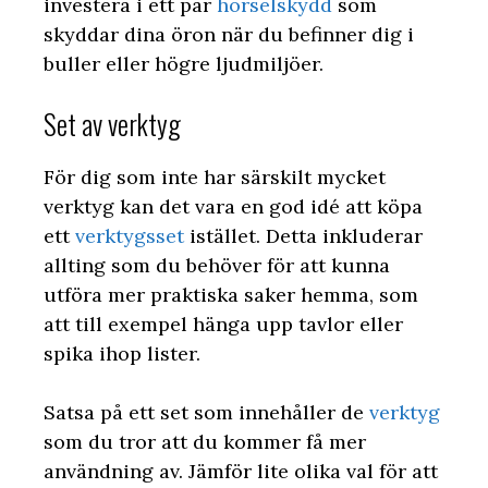
investera i ett par
hörselskydd
som
skyddar dina öron när du befinner dig i
buller eller högre ljudmiljöer.
Set av verktyg
För dig som inte har särskilt mycket
verktyg kan det vara en god idé att köpa
ett
verktygsset
istället. Detta inkluderar
allting som du behöver för att kunna
utföra mer praktiska saker hemma, som
att till exempel hänga upp tavlor eller
spika ihop lister.
Satsa på ett set som innehåller de
verktyg
som du tror att du kommer få mer
användning av. Jämför lite olika val för att