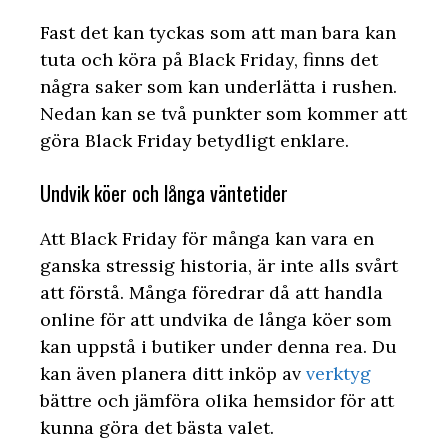
Fast det kan tyckas som att man bara kan
tuta och köra på Black Friday, finns det
några saker som kan underlätta i rushen.
Nedan kan se två punkter som kommer att
göra Black Friday betydligt enklare.
Undvik köer och långa väntetider
Att Black Friday för många kan vara en
ganska stressig historia, är inte alls svårt
att förstå. Många föredrar då att handla
online för att undvika de långa köer som
kan uppstå i butiker under denna rea. Du
kan även planera ditt inköp av
verktyg
bättre och jämföra olika hemsidor för att
kunna göra det bästa valet.