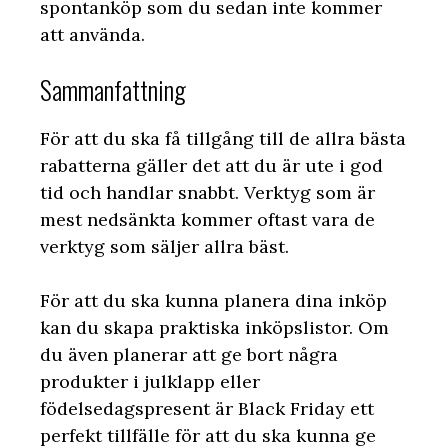
spontanköp som du sedan inte kommer
att använda.
Sammanfattning
För att du ska få tillgång till de allra bästa
rabatterna gäller det att du är ute i god
tid och handlar snabbt. Verktyg som är
mest nedsänkta kommer oftast vara de
verktyg som säljer allra bäst.
För att du ska kunna planera dina inköp
kan du skapa praktiska inköpslistor. Om
du även planerar att ge bort några
produkter i julklapp eller
födelsedagspresent är Black Friday ett
perfekt tillfälle för att du ska kunna ge