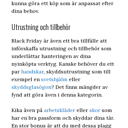
kunna göra ett köp som är anpassat efter
dina behov.
Utrustning och tillbehör
Black Friday är även ett bra tillfälle att
införskaffa utrustning och tillbehör som
underlättar hanteringen av dina
nyinköpta verktyg. Kanske behöver du ett
par
handskar
, skyddsutrustning som till
exempel en
svetshjälm
eller
skyddsglasögon
? Det finns mängder av
fynd att göra även i denna kategorin.
Kika även på
arbetskläder
eller
skor
som
har en bra passform och skyddar dina tår.
En stor bonus är att du med dessa plagg