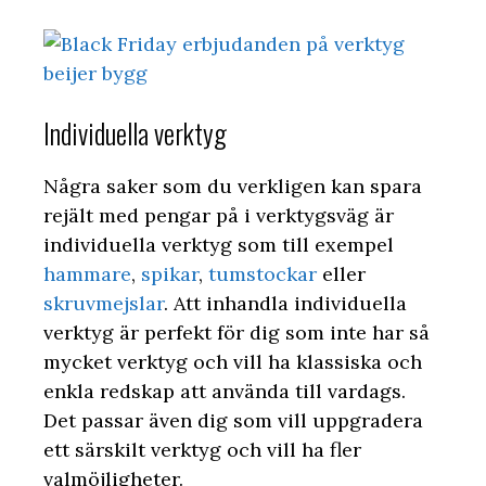
Individuella verktyg
Några saker som du verkligen kan spara
rejält med pengar på i verktygsväg är
individuella verktyg som till exempel
hammare
,
spikar
,
tumstockar
eller
skruvmejslar
. Att inhandla individuella
verktyg är perfekt för dig som inte har så
mycket verktyg och vill ha klassiska och
enkla redskap att använda till vardags.
Det passar även dig som vill uppgradera
ett särskilt verktyg och vill ha fler
valmöjligheter.