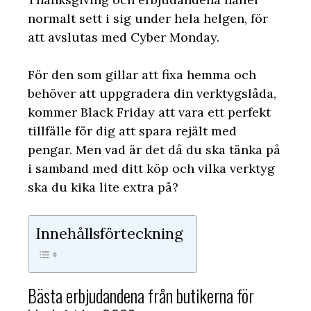
normalt sett i sig under hela helgen, för
att avslutas med Cyber Monday.
För den som gillar att fixa hemma och
behöver att uppgradera din verktygslåda,
kommer Black Friday att vara ett perfekt
tillfälle för dig att spara rejält med
pengar. Men vad är det då du ska tänka på
i samband med ditt köp och vilka verktyg
ska du kika lite extra på?
Innehållsförteckning
Bästa erbjudandena från butikerna för