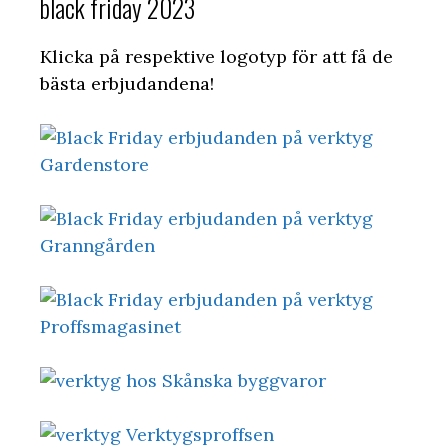
black friday 2023
Klicka på respektive logotyp för att få de
bästa erbjudandena!