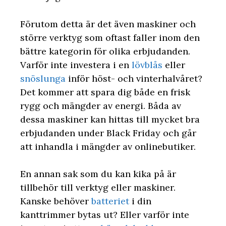
Förutom detta är det även maskiner och
större verktyg som oftast faller inom den
bättre kategorin för olika erbjudanden.
Varför inte investera i en
lövblås
eller
snöslunga
inför höst- och vinterhalvåret?
Det kommer att spara dig både en frisk
rygg och mängder av energi. Båda av
dessa maskiner kan hittas till mycket bra
erbjudanden under Black Friday och går
att inhandla i mängder av onlinebutiker.
En annan sak som du kan kika på är
tillbehör till verktyg eller maskiner.
Kanske behöver
batteriet
i din
kanttrimmer bytas ut? Eller varför inte