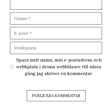
Namn
E-
post
Webbplats
Spara mitt namn, min e-postadress och
webbplats i denna webbläsare till nästa
gång jag skriver en kommentar.