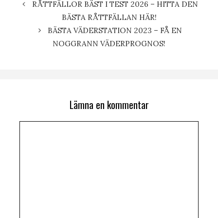
RÅTTFÄLLOR BÄST I TEST 2026 – HITTA DEN
BÄSTA RÅTTFÄLLAN HÄR!
BÄSTA VÄDERSTATION 2023 – FÅ EN
NOGGRANN VÄDERPROGNOS!
Lämna en kommentar
Kommentar