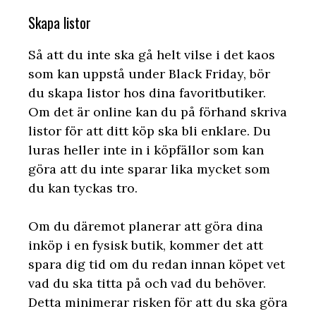
Skapa listor
Så att du inte ska gå helt vilse i det kaos
som kan uppstå under Black Friday, bör
du skapa listor hos dina favoritbutiker.
Om det är online kan du på förhand skriva
listor för att ditt köp ska bli enklare. Du
luras heller inte in i köpfällor som kan
göra att du inte sparar lika mycket som
du kan tyckas tro.
Om du däremot planerar att göra dina
inköp i en fysisk butik, kommer det att
spara dig tid om du redan innan köpet vet
vad du ska titta på och vad du behöver.
Detta minimerar risken för att du ska göra