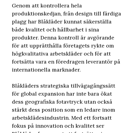
Genom att kontrollera hela
produktionskedjan, från design till färdiga
plagg har Blåkläder kunnat säkerställa
både kvalitet och hållbarhet i sina
produkter. Denna kontroll är avgörande
för att upprätthålla företagets rykte om
högkvalitativa arbetskläder och för att
fortsätta vara en föredragen leverantör på
internationella marknader.
Blåkläders strategiska tillvägagångssätt
för global expansion har inte bara ökat
dess geografiska fotavtryck utan också
stärkt dess position som en ledare inom
arbetsklädesindustrin. Med ett fortsatt
fokus på innovation och kvalitet ser