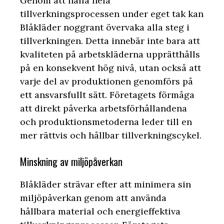
Genom att hålla hela
tillverkningsprocessen under eget tak kan
Blåkläder noggrant övervaka alla steg i
tillverkningen. Detta innebär inte bara att
kvaliteten på arbetskläderna upprätthålls
på en konsekvent hög nivå, utan också att
varje del av produktionen genomförs på
ett ansvarsfullt sätt. Företagets förmåga
att direkt påverka arbetsförhållandena
och produktionsmetoderna leder till en
mer rättvis och hållbar tillverkningscykel.
Minskning av miljöpåverkan
Blåkläder strävar efter att minimera sin
miljöpåverkan genom att använda
hållbara material och energieffektiva