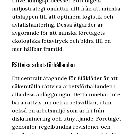
tillverkningsprocesser. Företagets
miljöstrategi omfattar allt från att minska
utsläppen till att optimera logistik och
avfallshantering. Dessa åtgärder är
avgörande för att minska företagets
ekologiska fotavtryck och bidra till en
mer hållbar framtid.
Rättvisa arbetsförhållanden
Ett centralt åtagande för Blåkläder är att
säkerställa rättvisa arbetsförhållanden i
alla dess anläggningar. Detta innebär inte
bara rättvis lön och arbetsvillkor, utan
också en arbetsmiljö som är fri från
diskriminering och utnyttjande. Företaget
genomför regelbundna revisioner och