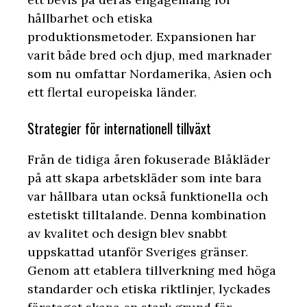
hållbarhet och etiska
produktionsmetoder. Expansionen har
varit både bred och djup, med marknader
som nu omfattar Nordamerika, Asien och
ett flertal europeiska länder.
Strategier för internationell tillväxt
Från de tidiga åren fokuserade Blåkläder
på att skapa arbetskläder som inte bara
var hållbara utan också funktionella och
estetiskt tilltalande. Denna kombination
av kvalitet och design blev snabbt
uppskattad utanför Sveriges gränser.
Genom att etablera tillverkning med höga
standarder och etiska riktlinjer, lyckades