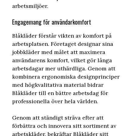
arbetsmiljöer.
Engagemang för användarkomfort
Blåkläder förstår vikten av komfort på
arbetsplatsen. Företaget designar sina
jobbkläder med målet att maximera
användarens komfort, vilket gör långa
arbetsdagar mer uthärdliga. Genom att
kombinera ergonomiska designprinciper
med högkvalitativa material bidrar
Blåkläder till en bättre arbetsdag för
professionella över hela världen.
Genom att ständigt sträva efter att
förbättra och innovera sitt sortiment av
arbetskläder, bekräftar Blåkläder sitt