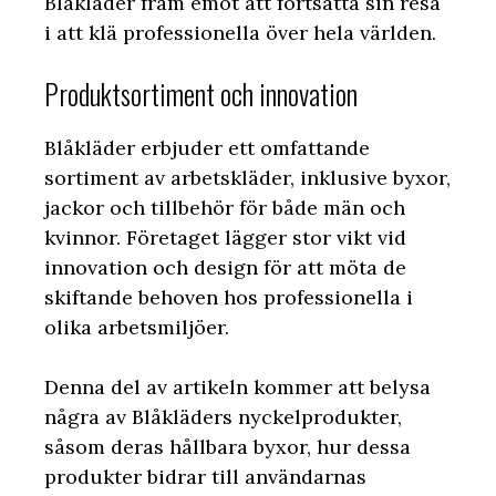
Blåkläder fram emot att fortsätta sin resa
i att klä professionella över hela världen.
Produktsortiment och innovation
Blåkläder erbjuder ett omfattande
sortiment av arbetskläder, inklusive byxor,
jackor och tillbehör för både män och
kvinnor. Företaget lägger stor vikt vid
innovation och design för att möta de
skiftande behoven hos professionella i
olika arbetsmiljöer.
Denna del av artikeln kommer att belysa
några av Blåkläders nyckelprodukter,
såsom deras hållbara byxor, hur dessa
produkter bidrar till användarnas