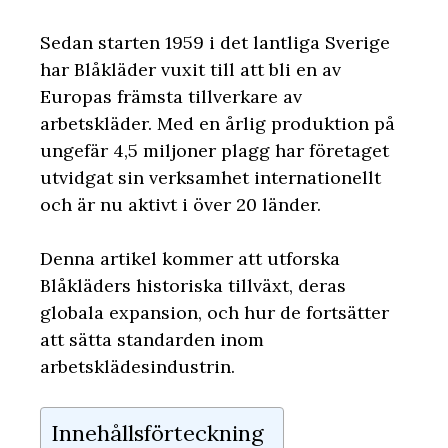
Sedan starten 1959 i det lantliga Sverige
har Blåkläder vuxit till att bli en av
Europas främsta tillverkare av
arbetskläder. Med en årlig produktion på
ungefär 4,5 miljoner plagg har företaget
utvidgat sin verksamhet internationellt
och är nu aktivt i över 20 länder.
Denna artikel kommer att utforska
Blåkläders historiska tillväxt, deras
globala expansion, och hur de fortsätter
att sätta standarden inom
arbetsklädesindustrin.
Innehållsförteckning