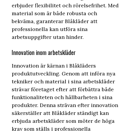
erbjuder flexibilitet och rörelsefrihet. Med
material som är både robusta och
bekväma, garanterar Blåkläder att
professionella kan utföra sina
arbetsuppgifter utan hinder.
Innovation inom arbetskläder
Innovation är kärnan i Blåkläders
produktutveckling. Genom att införa nya
tekniker och material i sina arbetskläder
strävar företaget efter att förbättra både
funktionaliteten och hållbarheten i sina
produkter. Denna strävan efter innovation
säkerställer att Blåkläder ständigt kan
erbjuda arbetskläder som möter de höga
krav som ställs i professionella