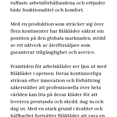
tuffaste arbetsförhållandena och erbjuder
både funktionalitet och komfort.
Med en produktion som sträcker sig över
flera kontinenter har Blåkläder säkrat sin
position på den globala marknaden, stödd
av ett nätverk av återförsäljare som
garanterar tillgänglighet och service.
Framtiden för arbetskläder ser ljus ut med
Blåkläder i spetsen. Deras kontinuerliga
strävan efter innovation och förbättring
säkerställer att professionella över hela
världen kan lita på deras kläder för att
leverera prestanda och skydd, dag in och
dag ut. Med en stark grund i kvalitet och
hållbarhet fortsätter Blåkläder att vara en