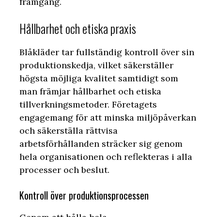
framgång.
Hållbarhet och etiska praxis
Blåkläder tar fullständig kontroll över sin
produktionskedja, vilket säkerställer
högsta möjliga kvalitet samtidigt som
man främjar hållbarhet och etiska
tillverkningsmetoder. Företagets
engagemang för att minska miljöpåverkan
och säkerställa rättvisa
arbetsförhållanden sträcker sig genom
hela organisationen och reflekteras i alla
processer och beslut.
Kontroll över produktionsprocessen