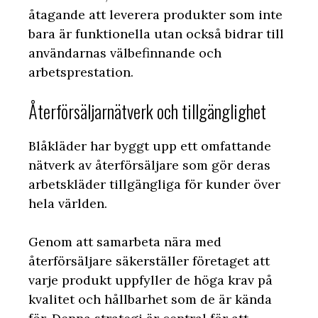
åtagande att leverera produkter som inte
bara är funktionella utan också bidrar till
användarnas välbefinnande och
arbetsprestation.
Återförsäljarnätverk och tillgänglighet
Blåkläder har byggt upp ett omfattande
nätverk av återförsäljare som gör deras
arbetskläder tillgängliga för kunder över
hela världen.
Genom att samarbeta nära med
återförsäljare säkerställer företaget att
varje produkt uppfyller de höga krav på
kvalitet och hållbarhet som de är kända