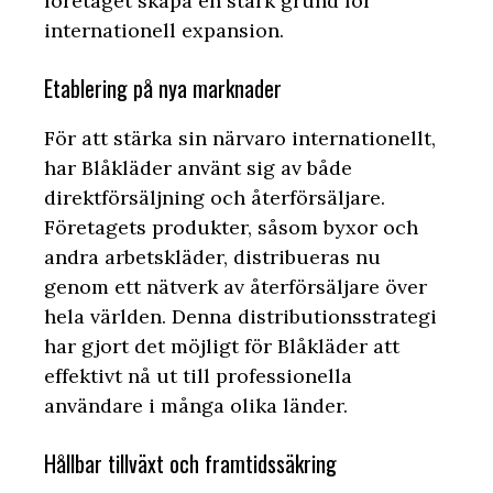
företaget skapa en stark grund för
internationell expansion.
Etablering på nya marknader
För att stärka sin närvaro internationellt,
har Blåkläder använt sig av både
direktförsäljning och återförsäljare.
Företagets produkter, såsom byxor och
andra arbetskläder, distribueras nu
genom ett nätverk av återförsäljare över
hela världen. Denna distributionsstrategi
har gjort det möjligt för Blåkläder att
effektivt nå ut till professionella
användare i många olika länder.
Hållbar tillväxt och framtidssäkring