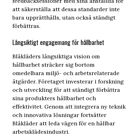
feedbacksessioner med sina anställda för
att säkerställa att dessa standarder inte
bara upprätthålls, utan också ständigt
förbättras.
Långsiktigt engagemang för hållbarhet
Blåkläders långsiktiga vision om
hållbarhet sträcker sig bortom
omedelbara miljö- och arbetsrelaterade
åtgärder. Företaget investerar i forskning
och utveckling för att ständigt förbättra
sina produkters hållbarhet och
effektivitet. Genom att integrera ny teknik
och innovativa lösningar fortsätter
Blåkläder att leda vägen för en hållbar
arbetsklädesindustri.