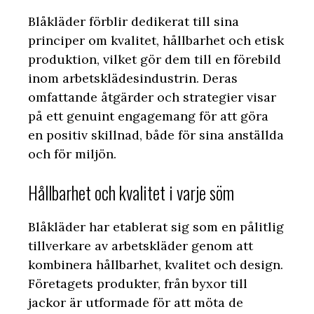
Blåkläder förblir dedikerat till sina
principer om kvalitet, hållbarhet och etisk
produktion, vilket gör dem till en förebild
inom arbetsklädesindustrin. Deras
omfattande åtgärder och strategier visar
på ett genuint engagemang för att göra
en positiv skillnad, både för sina anställda
och för miljön.
Hållbarhet och kvalitet i varje söm
Blåkläder har etablerat sig som en pålitlig
tillverkare av arbetskläder genom att
kombinera hållbarhet, kvalitet och design.
Företagets produkter, från byxor till
jackor är utformade för att möta de