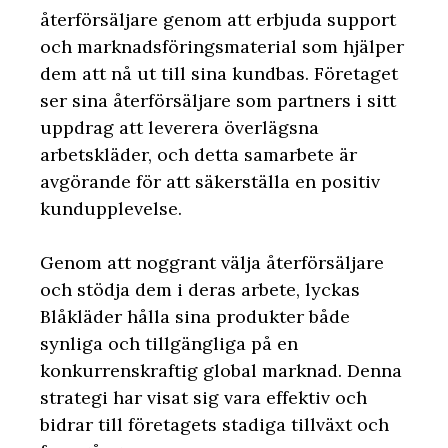
återförsäljare genom att erbjuda support
och marknadsföringsmaterial som hjälper
dem att nå ut till sina kundbas. Företaget
ser sina återförsäljare som partners i sitt
uppdrag att leverera överlägsna
arbetskläder, och detta samarbete är
avgörande för att säkerställa en positiv
kundupplevelse.
Genom att noggrant välja återförsäljare
och stödja dem i deras arbete, lyckas
Blåkläder hålla sina produkter både
synliga och tillgängliga på en
konkurrenskraftig global marknad. Denna
strategi har visat sig vara effektiv och
bidrar till företagets stadiga tillväxt och