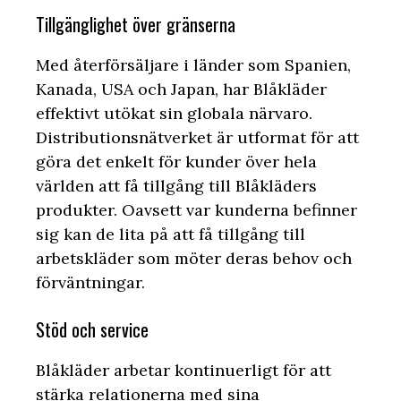
Tillgänglighet över gränserna
Med återförsäljare i länder som Spanien,
Kanada, USA och Japan, har Blåkläder
effektivt utökat sin globala närvaro.
Distributionsnätverket är utformat för att
göra det enkelt för kunder över hela
världen att få tillgång till Blåkläders
produkter. Oavsett var kunderna befinner
sig kan de lita på att få tillgång till
arbetskläder som möter deras behov och
förväntningar.
Stöd och service
Blåkläder arbetar kontinuerligt för att
stärka relationerna med sina