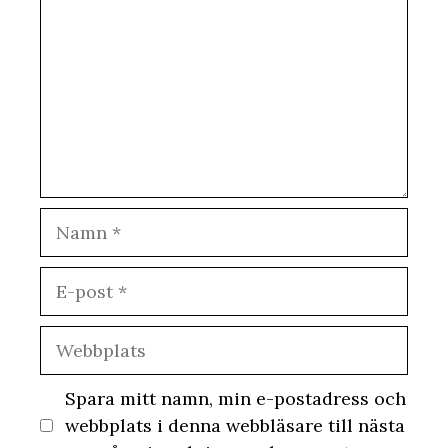
Namn
E-
post
Webbplats
Spara mitt namn, min e-postadress och
webbplats i denna webbläsare till nästa