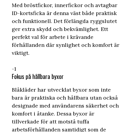
Med bröstfickor, innerfickor och avtagbar
ID-kortsficka är denna väst både praktisk
och funktionell. Det förlängda ryggslutet
ger extra skydd och bekvämlighet. Ett
perfekt val för arbete i krävande
förhållanden där synlighet och komfort är
viktigt.
-1
Fokus på hållbara byxor
Blåkläder har utvecklat byxor som inte
bara är praktiska och hållbara utan också
designade med användarens säkerhet och
komfort i åtanke. Dessa byxor är
tillverkade för att motstå tuffa
arbetsförhållanden samtidigt som de