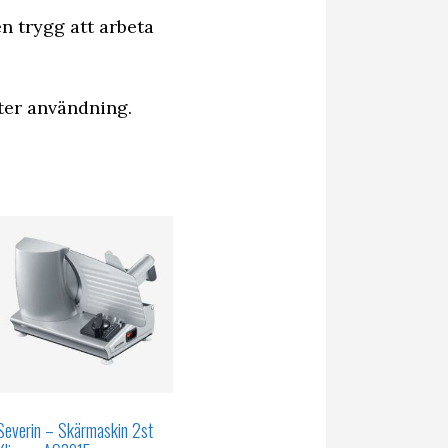
n trygg att arbeta
ter användning.
Severin – Skärmaskin 2st