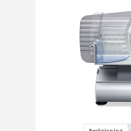
Beskrivning