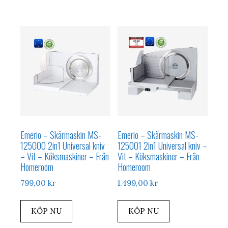
Emerio – Skärmaskin MS-
Emerio – Skärmaskin MS-
125000 2in1 Universal kniv
125001 2in1 Universal kniv –
– Vit – Köksmaskiner – Från
Vit – Köksmaskiner – Från
Homeroom
Homeroom
799,00
kr
1.499,00
kr
KÖP NU
KÖP NU