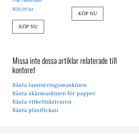
859,00
kr
KÖP NU
KÖP NU
Missa inte dessa artiklar relaterade till
kontoret
Bästa lamineringsmaskinen
Bästa skärmaskinen för papper
Bästa etikettskrivaren
Bästa plastfickan