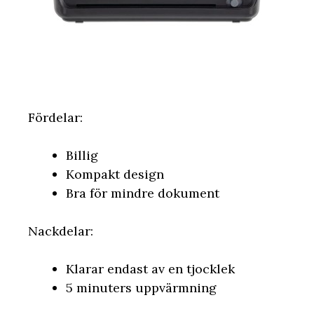
Fördelar:
Billig
Kompakt design
Bra för mindre dokument
Nackdelar:
Klarar endast av en tjocklek
5 minuters uppvärmning