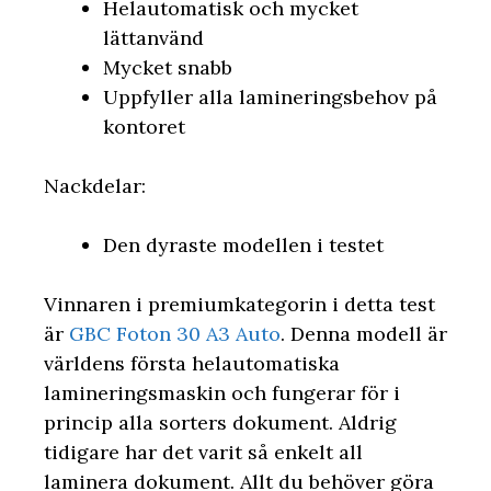
Helautomatisk och mycket
lättanvänd
Mycket snabb
Uppfyller alla lamineringsbehov på
kontoret
Nackdelar:
Den dyraste modellen i testet
Vinnaren i premiumkategorin i detta test
är
GBC Foton 30 A3 Auto
. Denna modell är
världens första helautomatiska
lamineringsmaskin och fungerar för i
princip alla sorters dokument. Aldrig
tidigare har det varit så enkelt all
laminera dokument. Allt du behöver göra