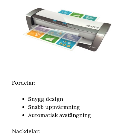
Fördelar:
Snygg design
Snabb uppvärmning
Automatisk avstängning
Nackdelar: