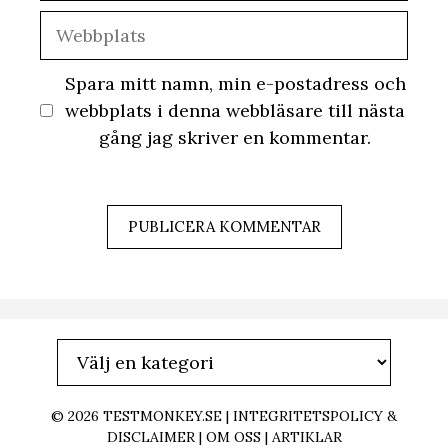
Webbplats
Spara mitt namn, min e-postadress och
webbplats i denna webbläsare till nästa
gång jag skriver en kommentar.
© 2026
TESTMONKEY.SE
|
INTEGRITETSPOLICY &
DISCLAIMER
|
OM OSS
|
ARTIKLAR