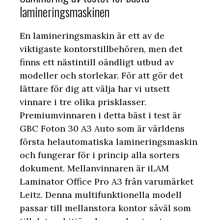
lamineringsmaskinen
En lamineringsmaskin är ett av de
viktigaste kontorstillbehören, men det
finns ett nästintill oändligt utbud av
modeller och storlekar. För att gör det
lättare för dig att välja har vi utsett
vinnare i tre olika prisklasser.
Premiumvinnaren i detta bäst i test är
GBC Foton 30 A3 Auto som är världens
första helautomatiska lamineringsmaskin
och fungerar för i princip alla sorters
dokument. Mellanvinnaren är iLAM
Laminator Office Pro A3 från varumärket
Leitz. Denna multifunktionella modell
passar till mellanstora kontor såväl som