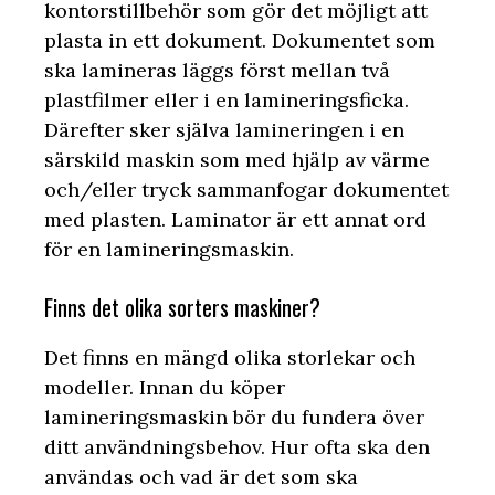
kontorstillbehör som gör det möjligt att
plasta in ett dokument. Dokumentet som
ska lamineras läggs först mellan två
plastfilmer eller i en lamineringsficka.
Därefter sker själva lamineringen i en
särskild maskin som med hjälp av värme
och/eller tryck sammanfogar dokumentet
med plasten. Laminator är ett annat ord
för en lamineringsmaskin.
Finns det olika sorters maskiner?
Det finns en mängd olika storlekar och
modeller. Innan du köper
lamineringsmaskin bör du fundera över
ditt användningsbehov. Hur ofta ska den
användas och vad är det som ska