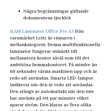
Några begränsningar gällande
dokumentens tjocklek
iLAM Laminator Office Pro A3
från
varumärket Leitz är vinnaren i
mellankategorin. Denna multifunktionella
laminator fungerar utmärkt till
mellanstora kontor såväl som till det
ambitiösa hemmakontoret. På mindre än
60 sekunder värms maskinen upp och är
redo att användas. Smarta LED-lampor
indikerar när den är redo att användas.
Den stängs av automatiskt när den inte
har använts på ett par minuter vilket
sparar ström. Den klarar av flera olika