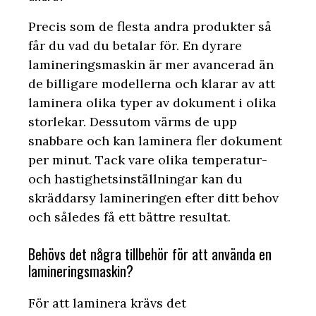
Precis som de flesta andra produkter så
får du vad du betalar för. En dyrare
lamineringsmaskin är mer avancerad än
de billigare modellerna och klarar av att
laminera olika typer av dokument i olika
storlekar. Dessutom värms de upp
snabbare och kan laminera fler dokument
per minut. Tack vare olika temperatur-
och hastighetsinställningar kan du
skräddarsy lamineringen efter ditt behov
och således få ett bättre resultat.
Behövs det några tillbehör för att använda en
lamineringsmaskin?
För att laminera krävs det