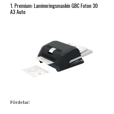
1. Premium: Lamineringsmaskin GBC Foton 30
A3 Auto
Fördelar: