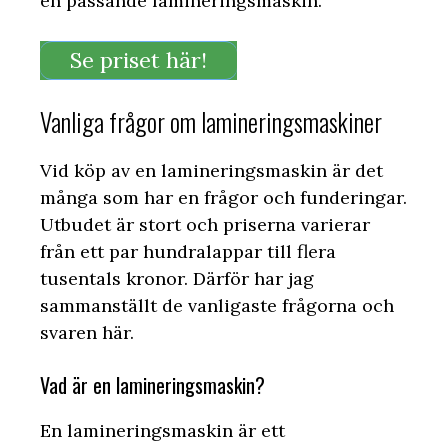
en passande lamineringsmaskin.
Se priset här!
Vanliga frågor om lamineringsmaskiner
Vid köp av en lamineringsmaskin är det
många som har en frågor och funderingar.
Utbudet är stort och priserna varierar
från ett par hundralappar till flera
tusentals kronor. Därför har jag
sammanställt de vanligaste frågorna och
svaren här.
Vad är en lamineringsmaskin?
En lamineringsmaskin är ett