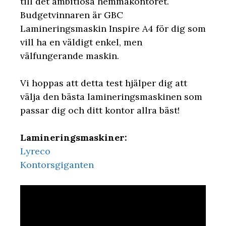
till det ambitiösa hemmakontoret.
Budgetvinnaren är GBC
Lamineringsmaskin Inspire A4 för dig som
vill ha en väldigt enkel, men
välfungerande maskin.
Vi hoppas att detta test hjälper dig att
välja den bästa lamineringsmaskinen som
passar dig och ditt kontor allra bäst!
Lamineringsmaskiner:
Lyreco
Kontorsgiganten