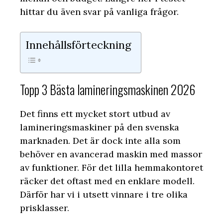
hittar du även svar på vanliga frågor.
Innehållsförteckning
Topp 3 Bästa lamineringsmaskinen 2026
Det finns ett mycket stort utbud av
lamineringsmaskiner på den svenska
marknaden. Det är dock inte alla som
behöver en avancerad maskin med massor
av funktioner. För det lilla hemmakontoret
räcker det oftast med en enklare modell.
Därför har vi i utsett vinnare i tre olika
prisklasser.