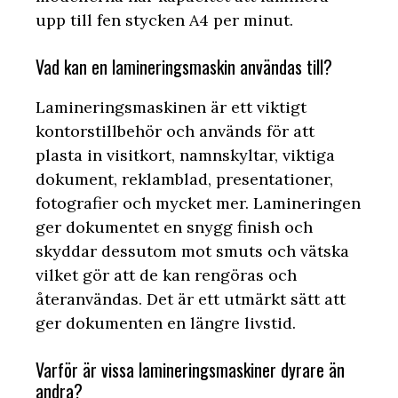
upp till fen stycken A4 per minut.
Vad kan en lamineringsmaskin användas till?
Lamineringsmaskinen är ett viktigt
kontorstillbehör och används för att
plasta in visitkort, namnskyltar, viktiga
dokument, reklamblad, presentationer,
fotografier och mycket mer. Lamineringen
ger dokumentet en snygg finish och
skyddar dessutom mot smuts och vätska
vilket gör att de kan rengöras och
återanvändas. Det är ett utmärkt sätt att
ger dokumenten en längre livstid.
Varför är vissa lamineringsmaskiner dyrare än
andra?