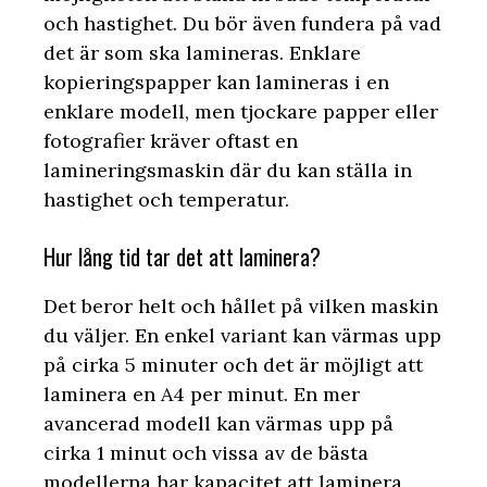
och hastighet. Du bör även fundera på vad
det är som ska lamineras. Enklare
kopieringspapper kan lamineras i en
enklare modell, men tjockare papper eller
fotografier kräver oftast en
lamineringsmaskin där du kan ställa in
hastighet och temperatur.
Hur lång tid tar det att laminera?
Det beror helt och hållet på vilken maskin
du väljer. En enkel variant kan värmas upp
på cirka 5 minuter och det är möjligt att
laminera en A4 per minut. En mer
avancerad modell kan värmas upp på
cirka 1 minut och vissa av de bästa
modellerna har kapacitet att laminera