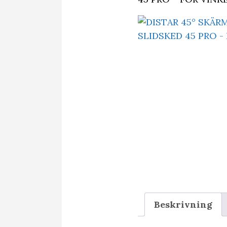
Beskrivning