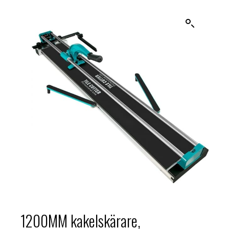
1200MM kakelskärare,