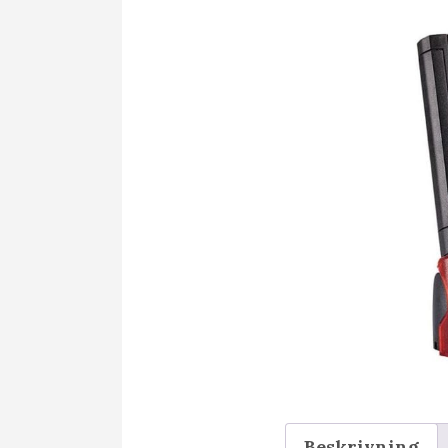
Beskrivning