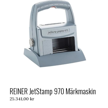
REINER JetStamp 970 Märkmaskin
25.341,00
kr