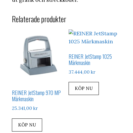
Relaterade produkter
REINER JetStamp 1025
Märkmaskin
37.444,00
kr
KÖP NU
REINER JetStamp 970 MP
Märkmaskin
25.341,00
kr
KÖP NU