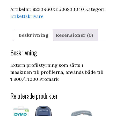
Artikelnr:
8233960731506833040
Kategori:
Etikettskrivare
Beskrivning
Recensioner (0)
Beskrivning
Extern profilstyrning som sätts i
maskinen till profilerna, används både till
T800/T1000 Promark
Relaterade produkter