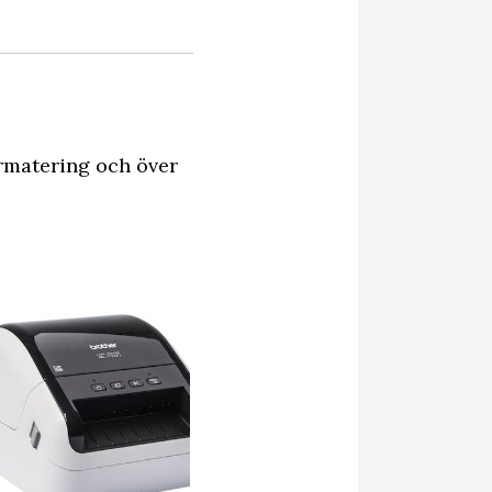
matering och över