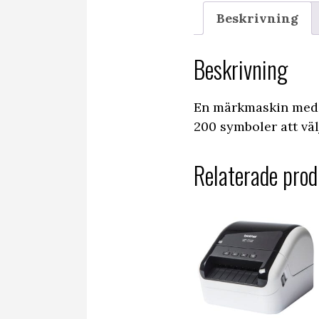
Beskrivning
Beskrivning
En märkmaskin med 
200 symboler att väl
Relaterade prod