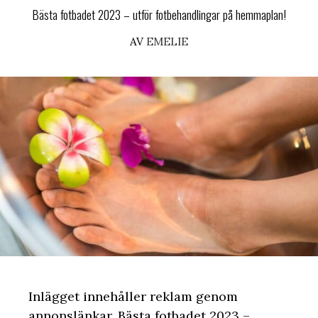
Bästa fotbadet 2023 – utför fotbehandlingar på hemmaplan!
AV
EMELIE
Inlägget innehåller reklam genom
annonslänkar. Bästa fotbadet 2023 –