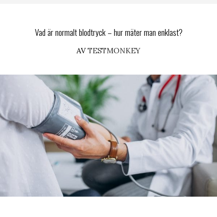
Vad är normalt blodtryck – hur mäter man enklast?
AV
TESTMONKEY