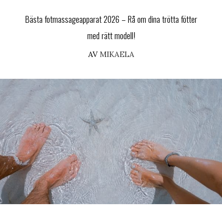
Bästa fotmassageapparat 2026 – Rå om dina trötta fötter
med rätt modell!
AV
MIKAELA