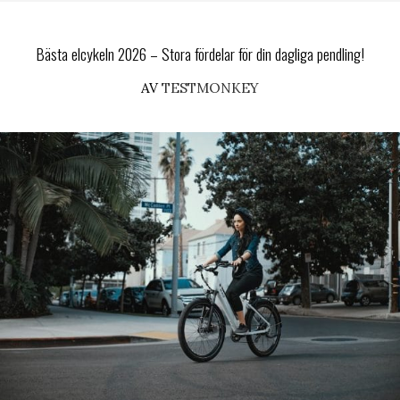
Bästa elcykeln 2026 – Stora fördelar för din dagliga pendling!
AV
TESTMONKEY