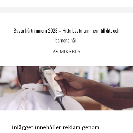
Bästa hårtrimmern 2023 – Hitta bästa trimmern till ditt och
barnens hår!
AV
MIKAELA
Inlägget innehåller reklam genom