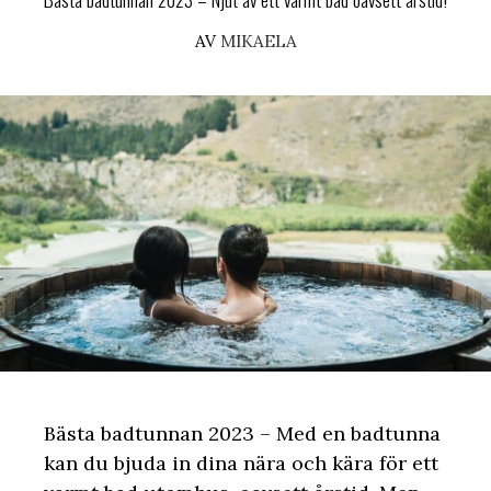
AV
MIKAELA
Bästa badtunnan 2023 – Med en badtunna
kan du bjuda in dina nära och kära för ett