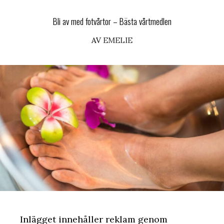
Bli av med fotvårtor – Bästa vårtmedlen
AV
EMELIE
Inlägget innehåller reklam genom