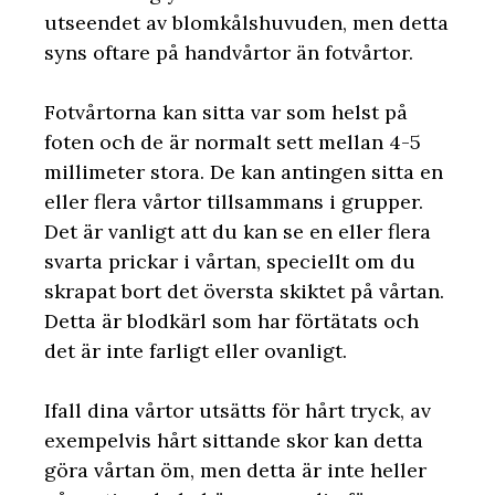
utseendet av blomkålshuvuden, men detta
syns oftare på handvårtor än fotvårtor.
Fotvårtorna kan sitta var som helst på
foten och de är normalt sett mellan 4-5
millimeter stora. De kan antingen sitta en
eller flera vårtor tillsammans i grupper.
Det är vanligt att du kan se en eller flera
svarta prickar i vårtan, speciellt om du
skrapat bort det översta skiktet på vårtan.
Detta är blodkärl som har förtätats och
det är inte farligt eller ovanligt.
Ifall dina vårtor utsätts för hårt tryck, av
exempelvis hårt sittande skor kan detta
göra vårtan öm, men detta är inte heller