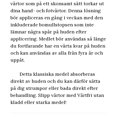
vårtor som på ett skonsamt sätt torkar ut
dina hand- och fotvårtor. Denna lösning
bör appliceras en gång i veckan med den
inkluderade bomullstopsen som inte
lämnar några spår på huden efter
applicering. Medlet bör användas så länge
du fortfarande har en vårta kvar på huden
och kan användas av alla från fyra år och
uppåt.
Detta klassiska medel absorberas
direkt av huden och du kan därför sätta
på dig strumpor eller bada direkt efter
behandling. Slipp vårtor med Vårtfri utan
kladd eller starka medel!