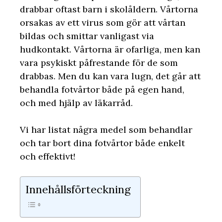
drabbar oftast barn i skolåldern. Vårtorna
orsakas av ett virus som gör att vårtan
bildas och smittar vanligast via
hudkontakt. Vårtorna är ofarliga, men kan
vara psykiskt påfrestande för de som
drabbas. Men du kan vara lugn, det går att
behandla fotvårtor både på egen hand,
och med hjälp av läkarråd.
Vi har listat några medel som behandlar
och tar bort dina fotvårtor både enkelt
och effektivt!
Innehållsförteckning