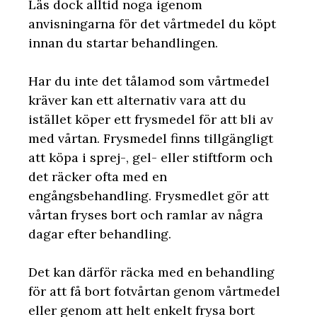
Läs dock alltid noga igenom
anvisningarna för det vårtmedel du köpt
innan du startar behandlingen.
Har du inte det tålamod som vårtmedel
kräver kan ett alternativ vara att du
istället köper ett frysmedel för att bli av
med vårtan. Frysmedel finns tillgängligt
att köpa i sprej-, gel- eller stiftform och
det räcker ofta med en
engångsbehandling. Frysmedlet gör att
vårtan fryses bort och ramlar av några
dagar efter behandling.
Det kan därför räcka med en behandling
för att få bort fotvårtan genom vårtmedel
eller genom att helt enkelt frysa bort