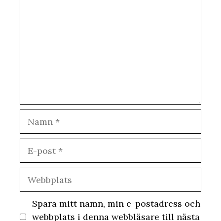
Namn
E-
post
Webbplats
Spara mitt namn, min e-postadress och
webbplats i denna webbläsare till nästa