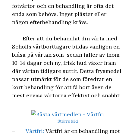
fotvårtor och en behandling är ofta det
enda som behövs. Inget plåster eller
någon efterbehandling krävs.
Efter att du behandlat din vårta med
Scholls vårtborttagare bildas vanligen en
blåsa på vårtan som sedan faller av inom
10-14 dagar och ny, frisk hud växer fram
där vårtan tidigare suttit. Detta frysmedel
passar utmärkt för de som föredrar en
kort behandling för att få bort även de
mest envisa vårtorna effektivt och snabbt!
Större bild
–
Vårtfri:
Vårtfri är en behandling mot