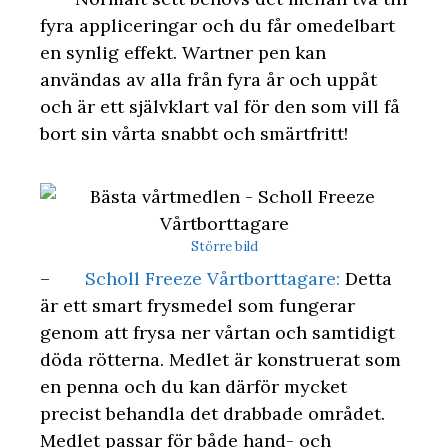
fyra appliceringar och du får omedelbart
en synlig effekt. Wartner pen kan
användas av alla från fyra år och uppåt
och är ett självklart val för den som vill få
bort sin vårta snabbt och smärtfritt!
Större bild
–
Scholl Freeze Vårtborttagare:
Detta
är ett smart frysmedel som fungerar
genom att frysa ner vårtan och samtidigt
döda rötterna. Medlet är konstruerat som
en penna och du kan därför mycket
precist behandla det drabbade området.
Medlet passar för både hand- och