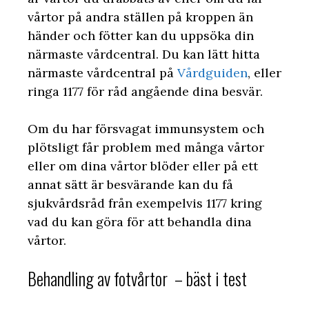
vårtor på andra ställen på kroppen än
händer och fötter kan du uppsöka din
närmaste vårdcentral. Du kan lätt hitta
närmaste vårdcentral på
Vårdguiden
, eller
ringa 1177 för råd angående dina besvär.
Om du har försvagat immunsystem och
plötsligt får problem med många vårtor
eller om dina vårtor blöder eller på ett
annat sätt är besvärande kan du få
sjukvårdsråd från exempelvis 1177 kring
vad du kan göra för att behandla dina
vårtor.
Behandling av fotvårtor – bäst i test