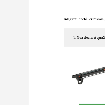
Inlägget innehåller reklam
1. Gardena Aqua