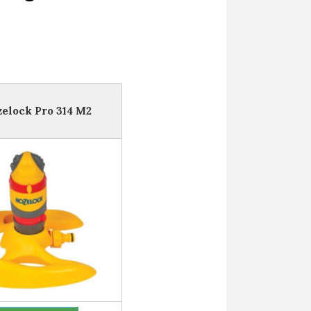
zelock Pro 314 M2