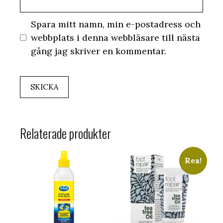
Spara mitt namn, min e-postadress och
webbplats i denna webbläsare till nästa
gång jag skriver en kommentar.
Relaterade produkter
Rea!