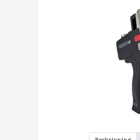
Beskrivning