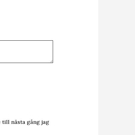
till nästa gång jag