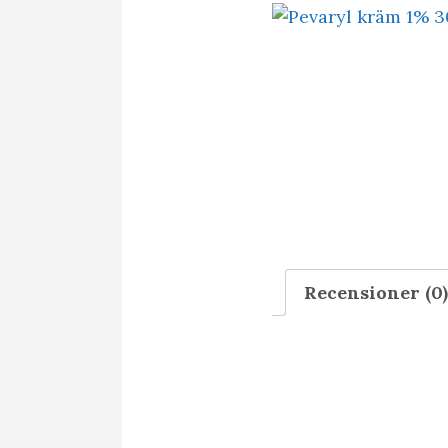
Recensioner (0)