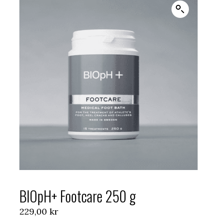
BIOpH+ Footcare 250 g
229,00
kr