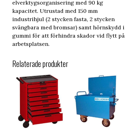
elverktygsorganisering med 90 kg
kapacitet. Utrustad med 150 mm
industrihjul (2 stycken fasta, 2 stycken
svängbara med bromsar) samt hörnskydd i
gummi för att förhindra skador vid flytt på
arbetsplatsen.
Relaterade produkter