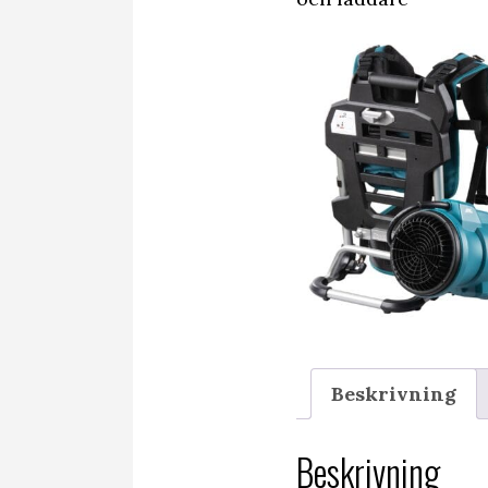
Beskrivning
Beskrivning