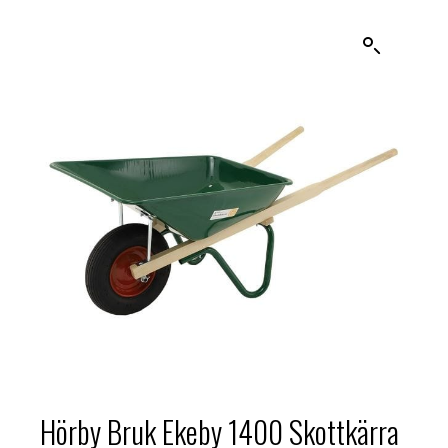
Hörby Bruk Ekeby 1400 Skottkärra