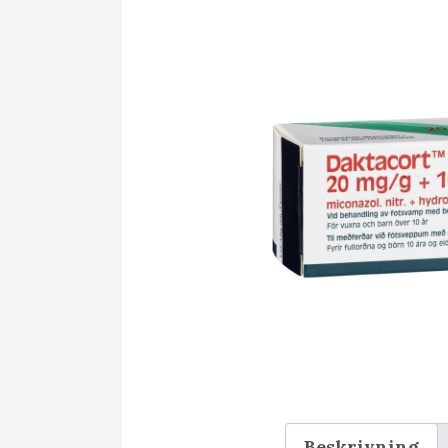
Beskrivning