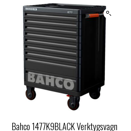
Bahco 1477K9BLACK Verktygsvagn