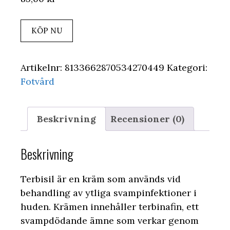
KÖP NU
Artikelnr:
8133662870534270449
Kategori:
Fotvård
Beskrivning
Recensioner (0)
Beskrivning
Terbisil är en kräm som används vid
behandling av ytliga svampinfektioner i
huden. Krämen innehåller terbinafin, ett
svampdödande ämne som verkar genom