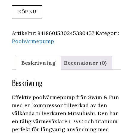
KÖP NU
Artikelnr:
8418601530245380457
Kategori:
Poolvärmepump
Beskrivning
Recensioner (0)
Beskrivning
Effektiv poolvärmepump från Swim & Fun
med en kompressor tillverkad av den
välkända tillverkaren Mitsubishi. Den har
en tålig värmeväxlare i PVC och titanium
perfekt för långvarig användning med