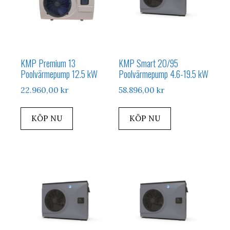
KMP Premium 13
KMP Smart 20/95
Poolvärmepump 12.5 kW
Poolvärmepump 4.6-19.5 kW
22.960,00
kr
58.896,00
kr
KÖP NU
KÖP NU