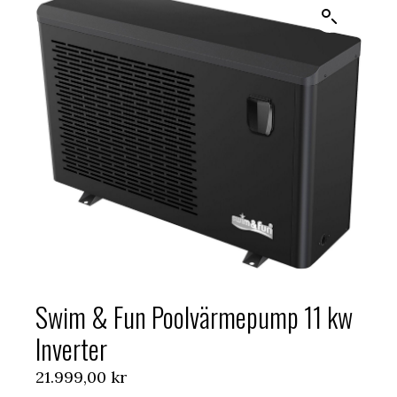
Swim & Fun Poolvärmepump 11 kw
Inverter
21.999,00
kr