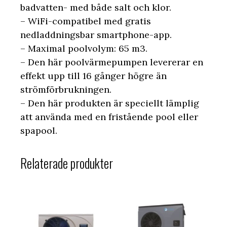
badvatten- med både salt och klor.
– WiFi-compatibel med gratis
nedladdningsbar smartphone-app.
– Maximal poolvolym: 65 m3.
– Den här poolvärmepumpen levererar en
effekt upp till 16 gånger högre än
strömförbrukningen.
– Den här produkten är speciellt lämplig
att använda med en fristående pool eller
spapool.
Relaterade produkter