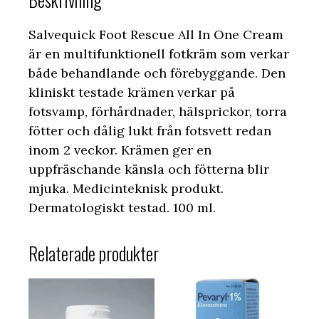
Salvequick Foot Rescue All In One Cream
är en multifunktionell fotkräm som verkar
både behandlande och förebyggande. Den
kliniskt testade krämen verkar på
fotsvamp, förhårdnader, hälsprickor, torra
fötter och dålig lukt från fotsvett redan
inom 2 veckor. Krämen ger en
uppfräschande känsla och fötterna blir
mjuka. Medicinteknisk produkt.
Dermatologiskt testad. 100 ml.
Relaterade produkter