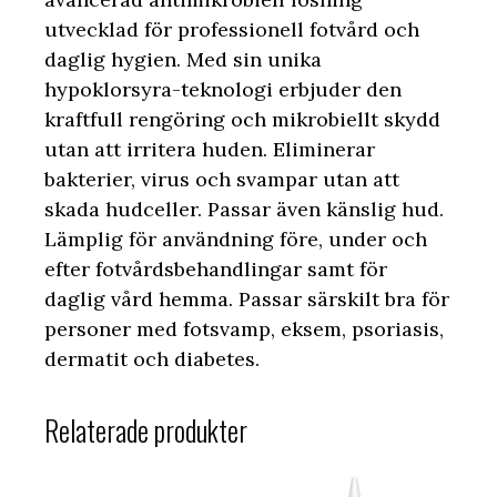
utvecklad för professionell fotvård och
daglig hygien. Med sin unika
hypoklorsyra-teknologi erbjuder den
kraftfull rengöring och mikrobiellt skydd
utan att irritera huden. Eliminerar
bakterier, virus och svampar utan att
skada hudceller. Passar även känslig hud.
Lämplig för användning före, under och
efter fotvårdsbehandlingar samt för
daglig vård hemma. Passar särskilt bra för
personer med fotsvamp, eksem, psoriasis,
dermatit och diabetes.
Relaterade produkter