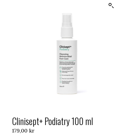
Clinisept+ Podiatry 100 ml
179,00
kr