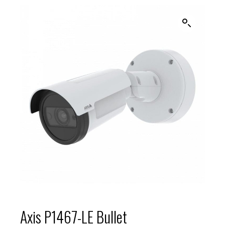
Axis P1467-LE Bullet