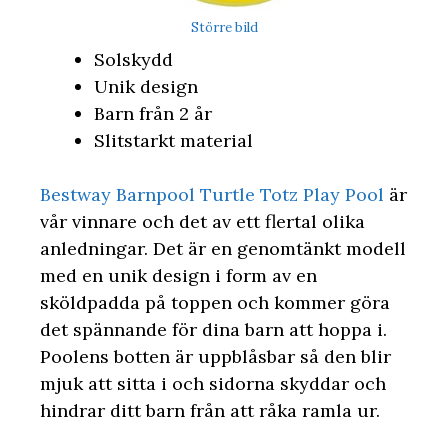
Större bild
Solskydd
Unik design
Barn från 2 år
Slitstarkt material
Bestway Barnpool Turtle Totz Play Pool
är
vår vinnare och det av ett flertal olika
anledningar. Det är en genomtänkt modell
med en unik design i form av en
sköldpadda på toppen och kommer göra
det spännande för dina barn att hoppa i.
Poolens botten är uppblåsbar så den blir
mjuk att sitta i och sidorna skyddar och
hindrar ditt barn från att råka ramla ur.