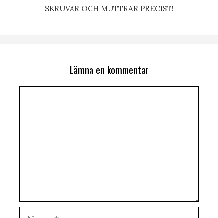
SKRUVAR OCH MUTTRAR PRECIST!
Lämna en kommentar
Kommentar
Namn