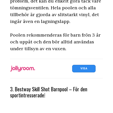
problem, det kan du enkelt göra tack vare
tömningsventilen. Hela poolen och alla
tillbehör är gjorda av slitstarkt vinyl, det
ingår även en lagningslapp.
Poolen rekommenderas för barn frön 3 år
och uppåt och den bör alltid användas
under tillsyn av en vuxen.
VISA
3. Bestway Skill Shot Barnpool – För den
sportintresserade!