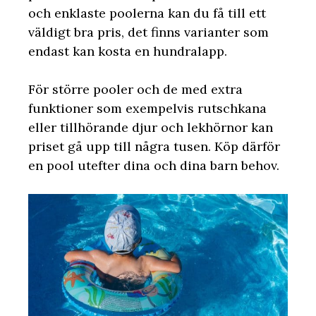
och enklaste poolerna kan du få till ett
väldigt bra pris, det finns varianter som
endast kan kosta en hundralapp.
För större pooler och de med extra
funktioner som exempelvis rutschkana
eller tillhörande djur och lekhörnor kan
priset gå upp till några tusen. Köp därför
en pool utefter dina och dina barn behov.