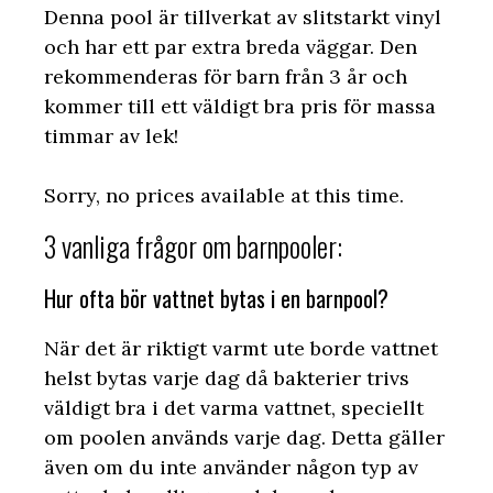
Denna pool är tillverkat av slitstarkt vinyl
och har ett par extra breda väggar. Den
rekommenderas för barn från 3 år och
kommer till ett väldigt bra pris för massa
timmar av lek!
Sorry, no prices available at this time.
3 vanliga frågor om barnpooler:
Hur ofta bör vattnet bytas i en barnpool?
När det är riktigt varmt ute borde vattnet
helst bytas varje dag då bakterier trivs
väldigt bra i det varma vattnet, speciellt
om poolen används varje dag. Detta gäller
även om du inte använder någon typ av