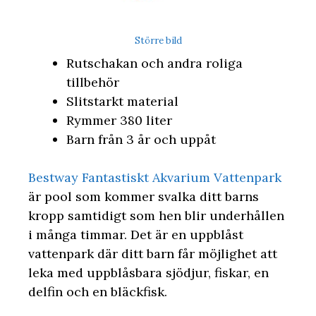
Större bild
Rutschakan och andra roliga
tillbehör
Slitstarkt material
Rymmer 380 liter
Barn från 3 år och uppåt
Bestway Fantastiskt Akvarium Vattenpark
är pool som kommer svalka ditt barns
kropp samtidigt som hen blir underhållen
i många timmar. Det är en uppblåst
vattenpark där ditt barn får möjlighet att
leka med uppblåsbara sjödjur, fiskar, en
delfin och en bläckfisk.