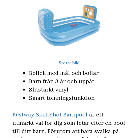
Större bild
Bollek med mål och bollar
Barn från 3 år och uppåt
Slitstarkt vinyl
Smart tömningsfunktion
Bestway Skill Shot Barnpool
är ett
utmärkt val för dig som letar efter en pool
till ditt barn. Förutom att bara svalka på