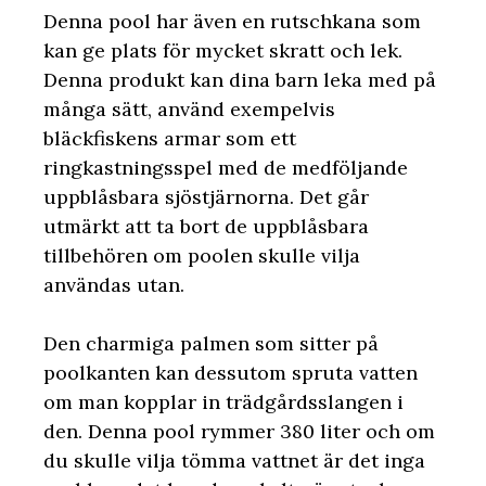
Denna pool har även en rutschkana som
kan ge plats för mycket skratt och lek.
Denna produkt kan dina barn leka med på
många sätt, använd exempelvis
bläckfiskens armar som ett
ringkastningsspel med de medföljande
uppblåsbara sjöstjärnorna. Det går
utmärkt att ta bort de uppblåsbara
tillbehören om poolen skulle vilja
användas utan.
Den charmiga palmen som sitter på
poolkanten kan dessutom spruta vatten
om man kopplar in trädgårdsslangen i
den. Denna pool rymmer 380 liter och om
du skulle vilja tömma vattnet är det inga