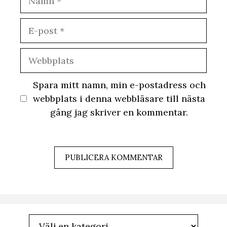
E-
post
Webbplats
Spara mitt namn, min e-postadress och
webbplats i denna webbläsare till nästa
gång jag skriver en kommentar.