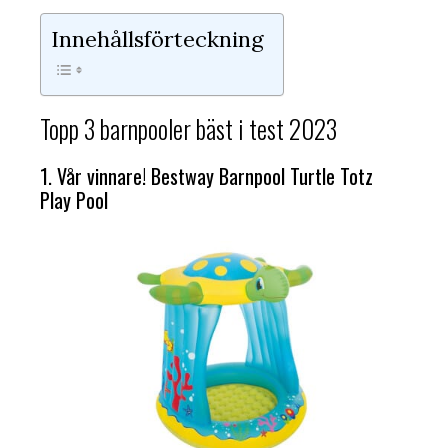
Innehållsförteckning
Topp 3 barnpooler bäst i test 2023
1. Vår vinnare! Bestway Barnpool Turtle Totz
Play Pool