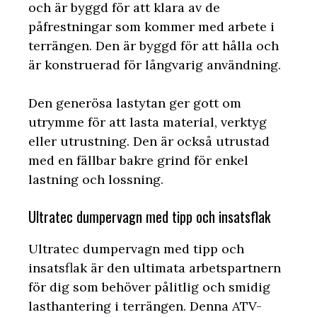
och är byggd för att klara av de
påfrestningar som kommer med arbete i
terrängen. Den är byggd för att hålla och
är konstruerad för långvarig användning.
Den generösa lastytan ger gott om
utrymme för att lasta material, verktyg
eller utrustning. Den är också utrustad
med en fällbar bakre grind för enkel
lastning och lossning.
Ultratec dumpervagn med tipp och insatsflak
Ultratec dumpervagn med tipp och
insatsflak är den ultimata arbetspartnern
för dig som behöver pålitlig och smidig
lasthantering i terrängen. Denna ATV-