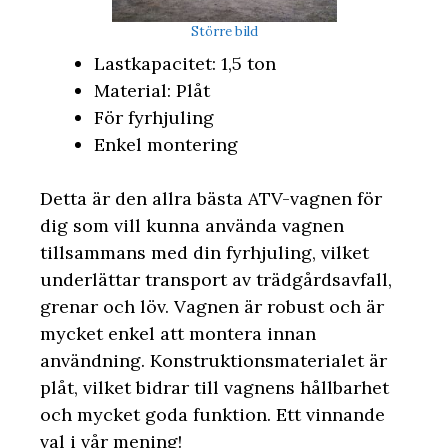
Större bild
Lastkapacitet: 1,5 ton
Material: Plåt
För fyrhjuling
Enkel montering
Detta är den allra bästa ATV-vagnen för
dig som vill kunna använda vagnen
tillsammans med din fyrhjuling, vilket
underlättar transport av trädgårdsavfall,
grenar och löv. Vagnen är robust och är
mycket enkel att montera innan
användning. Konstruktionsmaterialet är
plåt, vilket bidrar till vagnens hållbarhet
och mycket goda funktion. Ett vinnande
val i vår mening!