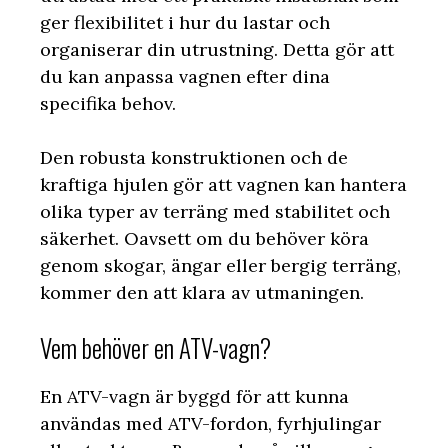
ger flexibilitet i hur du lastar och
organiserar din utrustning. Detta gör att
du kan anpassa vagnen efter dina
specifika behov.
Den robusta konstruktionen och de
kraftiga hjulen gör att vagnen kan hantera
olika typer av terräng med stabilitet och
säkerhet. Oavsett om du behöver köra
genom skogar, ängar eller bergig terräng,
kommer den att klara av utmaningen.
Vem behöver en ATV-vagn?
En ATV-vagn är byggd för att kunna
användas med ATV-fordon, fyrhjulingar