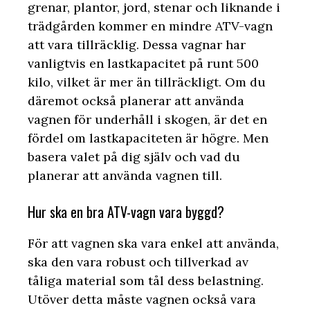
grenar, plantor, jord, stenar och liknande i
trädgården kommer en mindre ATV-vagn
att vara tillräcklig. Dessa vagnar har
vanligtvis en lastkapacitet på runt 500
kilo, vilket är mer än tillräckligt. Om du
däremot också planerar att använda
vagnen för underhåll i skogen, är det en
fördel om lastkapaciteten är högre. Men
basera valet på dig själv och vad du
planerar att använda vagnen till.
Hur ska en bra ATV-vagn vara byggd?
För att vagnen ska vara enkel att använda,
ska den vara robust och tillverkad av
tåliga material som tål dess belastning.
Utöver detta måste vagnen också vara