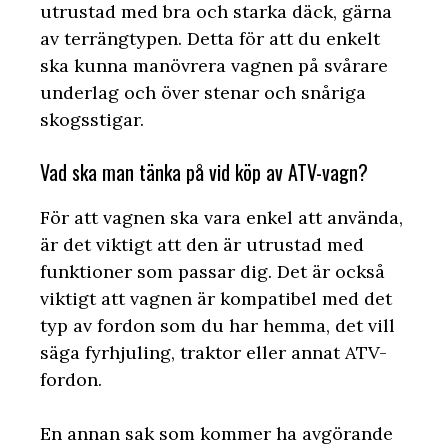
utrustad med bra och starka däck, gärna
av terrängtypen. Detta för att du enkelt
ska kunna manövrera vagnen på svårare
underlag och över stenar och snåriga
skogsstigar.
Vad ska man tänka på vid köp av ATV-vagn?
För att vagnen ska vara enkel att använda,
är det viktigt att den är utrustad med
funktioner som passar dig. Det är också
viktigt att vagnen är kompatibel med det
typ av fordon som du har hemma, det vill
säga fyrhjuling, traktor eller annat ATV-
fordon.
En annan sak som kommer ha avgörande