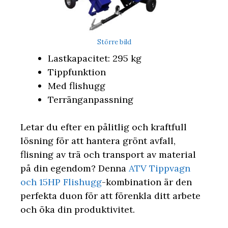
Större bild
Lastkapacitet: 295 kg
Tippfunktion
Med flishugg
Terränganpassning
Letar du efter en pålitlig och kraftfull
lösning för att hantera grönt avfall,
flisning av trä och transport av material
på din egendom? Denna
ATV Tippvagn
och 15HP Flishugg
-kombination är den
perfekta duon för att förenkla ditt arbete
och öka din produktivitet.