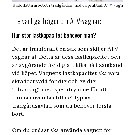
Underlätta arbetet i trädgården med en praktisk ATV-vagn
Tre vanliga frågor om ATV-vagnar:
Hur stor lastkapacitet behöver man?
Det är framförallt en sak som skiljer ATV-
vagnar åt. Detta är dess lastkapacitet och
är avgörande för dig att kika på i samband
vid köpet. Vagnens lastkapacitet ska vara
skräddarsydd för dig och ge dig
tillräckligt med spelutrymme för att
kunna användas till det typ av
trädgårdsavfall som du behöver forsla
bort.
Om du endast ska använda vagnen för