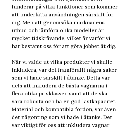
funderar på vilka funktioner som kommer
att underlätta användningen särskilt för
dig. Men att genomsöka marknadens
utbud och jämföra olika modeller är
mycket tidskrävande, vilket är varför vi
har bestämt oss för att göra jobbet åt dig.
När vi valde ut vilka produkter vi skulle
inkludera, var det framförallt några saker
som vi hade särskilt i åtanke. Detta var
dels att inkludera de bästa vagnarna i
flera olika prisklasser, samt att de ska
vara robusta och ha en god lastkapacitet.
Material och kompatibla fordon, var även
det någonting som vi hade i åtanke. Det
var viktigt för oss att inkludera vagnar