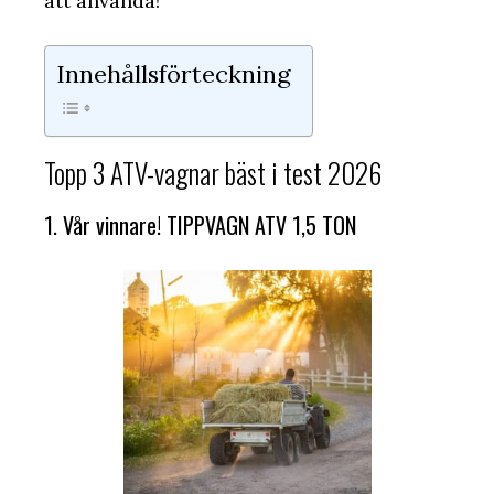
att använda!
Innehållsförteckning
Topp 3 ATV-vagnar bäst i test 2026
1. Vår vinnare! TIPPVAGN ATV 1,5 TON