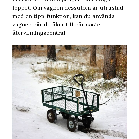
loppet. Om vagnen dessutom är utrustad
med en tipp-funktion, kan du använda
vagnen när du åker till närmaste
återvinningscentral.