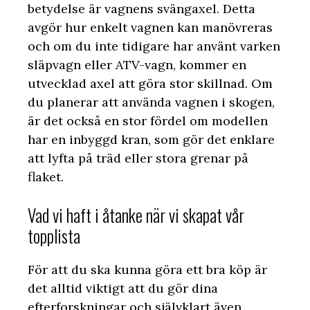
betydelse är vagnens svängaxel. Detta
avgör hur enkelt vagnen kan manövreras
och om du inte tidigare har använt varken
släpvagn eller ATV-vagn, kommer en
utvecklad axel att göra stor skillnad. Om
du planerar att använda vagnen i skogen,
är det också en stor fördel om modellen
har en inbyggd kran, som gör det enklare
att lyfta på träd eller stora grenar på
flaket.
Vad vi haft i åtanke när vi skapat vår
topplista
För att du ska kunna göra ett bra köp är
det alltid viktigt att du gör dina
efterforskningar och självklart även