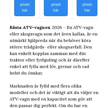
priset
priset
priset
här
här
här
Bästa ATV-vagnen
2026 – En ATV-vagn
eller skogsvagn som det även kallas, är en
utmärkt hjälpreda när du behöver köra
större trädgårds- eller skogsavfall. Den
kan enkelt kopplas samman med din
traktor eller fyrhjuling och är därefter
enkel att fylla med löv, grenar och vad
helst du önskar.
Marknaden är fylld med flera olika
modeller och det är viktigt att du väljer en
ATV-vagn med en kapacitet som gör att
den passar dig perfekt. Om du har en