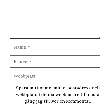
Namn
E-
post
Webbplats
Spara mitt namn, min e-postadress och
webbplats i denna webbläsare till nästa
gång jag skriver en kommentar.