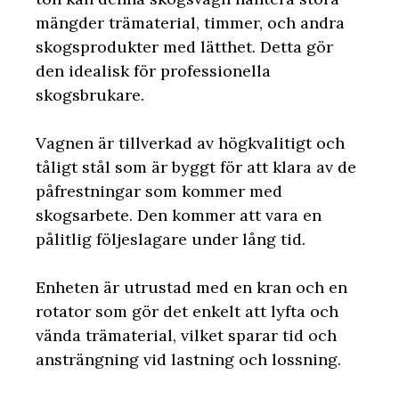
mängder trämaterial, timmer, och andra
skogsprodukter med lätthet. Detta gör
den idealisk för professionella
skogsbrukare.
Vagnen är tillverkad av högkvalitigt och
tåligt stål som är byggt för att klara av de
påfrestningar som kommer med
skogsarbete. Den kommer att vara en
pålitlig följeslagare under lång tid.
Enheten är utrustad med en kran och en
rotator som gör det enkelt att lyfta och
vända trämaterial, vilket sparar tid och
ansträngning vid lastning och lossning.