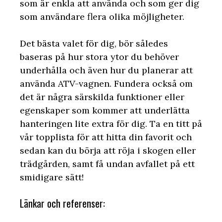
som är enkla att använda och som ger dig
som användare flera olika möjligheter.
Det bästa valet för dig, bör således
baseras på hur stora ytor du behöver
underhålla och även hur du planerar att
använda ATV-vagnen. Fundera också om
det är några särskilda funktioner eller
egenskaper som kommer att underlätta
hanteringen lite extra för dig. Ta en titt på
vår topplista för att hitta din favorit och
sedan kan du börja att röja i skogen eller
trädgården, samt få undan avfallet på ett
smidigare sätt!
Länkar och referenser: