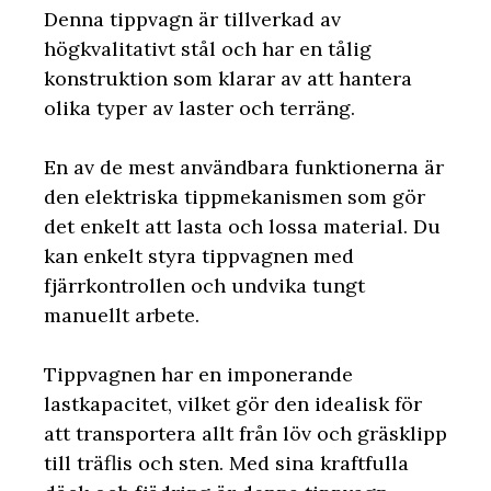
Denna tippvagn är tillverkad av
högkvalitativt stål och har en tålig
konstruktion som klarar av att hantera
olika typer av laster och terräng.
En av de mest användbara funktionerna är
den elektriska tippmekanismen som gör
det enkelt att lasta och lossa material. Du
kan enkelt styra tippvagnen med
fjärrkontrollen och undvika tungt
manuellt arbete.
Tippvagnen har en imponerande
lastkapacitet, vilket gör den idealisk för
att transportera allt från löv och gräsklipp
till träflis och sten. Med sina kraftfulla