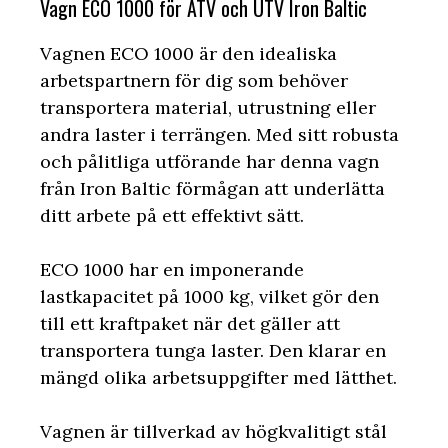
Vagn ECO 1000 för ATV och UTV Iron Baltic
Vagnen ECO 1000 är den idealiska
arbetspartnern för dig som behöver
transportera material, utrustning eller
andra laster i terrängen. Med sitt robusta
och pålitliga utförande har denna vagn
från Iron Baltic förmågan att underlätta
ditt arbete på ett effektivt sätt.
ECO 1000 har en imponerande
lastkapacitet på 1000 kg, vilket gör den
till ett kraftpaket när det gäller att
transportera tunga laster. Den klarar en
mängd olika arbetsuppgifter med lätthet.
Vagnen är tillverkad av högkvalitigt stål