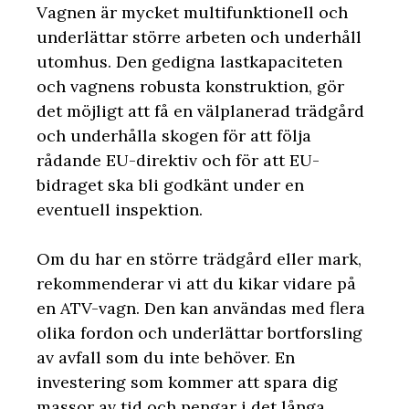
Vagnen är mycket multifunktionell och
underlättar större arbeten och underhåll
utomhus. Den gedigna lastkapaciteten
och vagnens robusta konstruktion, gör
det möjligt att få en välplanerad trädgård
och underhålla skogen för att följa
rådande EU-direktiv och för att EU-
bidraget ska bli godkänt under en
eventuell inspektion.
Om du har en större trädgård eller mark,
rekommenderar vi att du kikar vidare på
en ATV-vagn. Den kan användas med flera
olika fordon och underlättar bortforsling
av avfall som du inte behöver. En
investering som kommer att spara dig
massor av tid och pengar i det långa