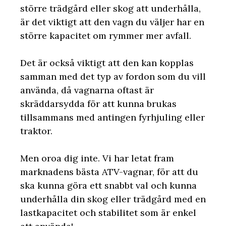
större trädgård eller skog att underhålla,
är det viktigt att den vagn du väljer har en
större kapacitet om rymmer mer avfall.
Det är också viktigt att den kan kopplas
samman med det typ av fordon som du vill
använda, då vagnarna oftast är
skräddarsydda för att kunna brukas
tillsammans med antingen fyrhjuling eller
traktor.
Men oroa dig inte. Vi har letat fram
marknadens bästa ATV-vagnar, för att du
ska kunna göra ett snabbt val och kunna
underhålla din skog eller trädgård med en
lastkapacitet och stabilitet som är enkel