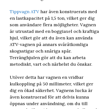
Tippvagn ATV
har även konstruerats med
en lastkapacitet på 1,5 ton, vilket ger dig
som användare flera möjligheter. Vagnen
är utrustad med en boggiaxel och kraftiga
hjul, vilket gör att du även kan använda
ATV-vagnen på annars svåråtkomliga
skogsstigar och snåriga spår.
Terränghjulen gör att du kan arbeta
metodiskt, vart och närhelst du önskar.
Utöver detta har vagnen en vridbar
kulkoppling på 50 millimeter, vilket ger
dig en ökad säkerhet. Vagnens lucka är
även konstruerad för att delvis kunna
öppnas under användning, om du till