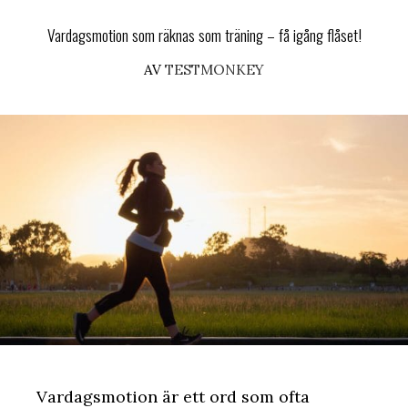
Vardagsmotion som räknas som träning – få igång flåset!
AV
TESTMONKEY
Vardagsmotion är ett ord som ofta