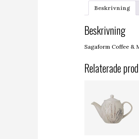
Beskrivning
Beskrivning
Sagaform Coffee & Mo
Relaterade prod