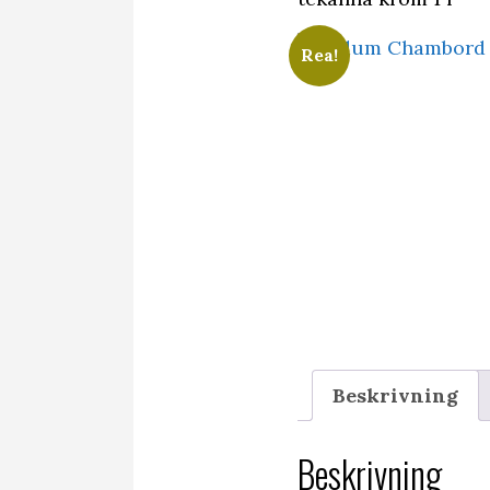
Rea!
Beskrivning
Beskrivning