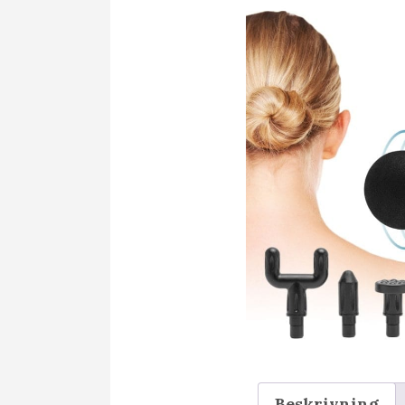
Beskrivning