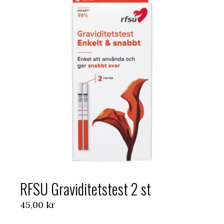
RFSU Graviditetstest 2 st
45,00
kr