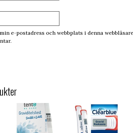
min e-postadress och webbplats i denna webbläsare 
ntar.
ukter