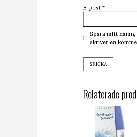
E-post
*
Spara mitt namn, 
skriver en komme
Relaterade prod