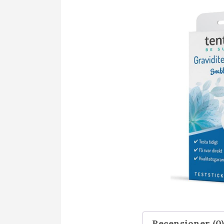
Recensioner (0)