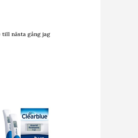
till nästa gång jag