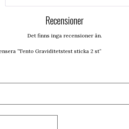
Recensioner
Det finns inga recensioner än.
ensera ”Tento Graviditetstest sticka 2 st”