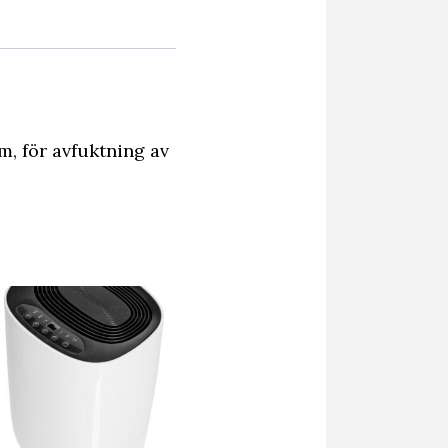
m, för avfuktning av