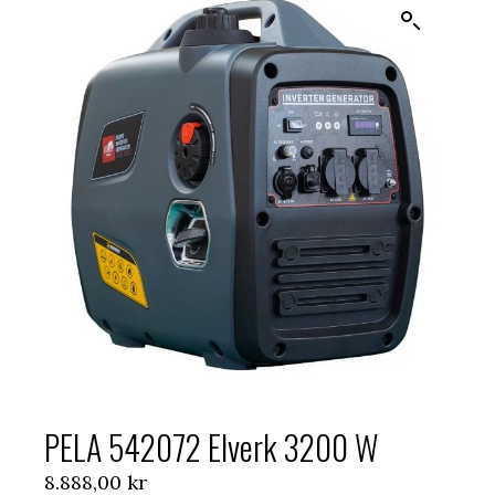
PELA 542072 Elverk 3200 W
8.888,00
kr