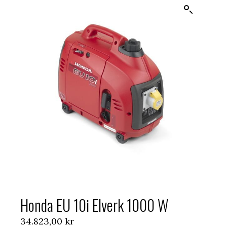
Honda EU 10i Elverk 1000 W
34.823,00
kr