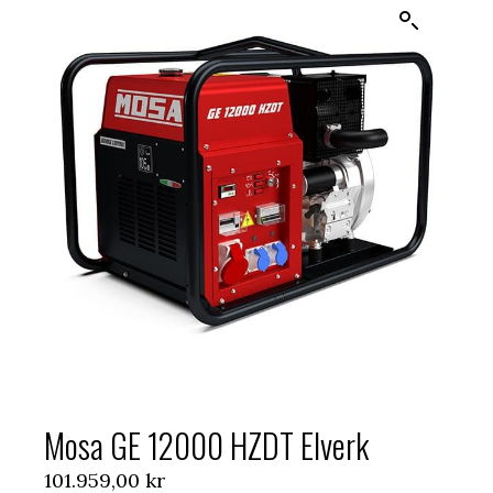
Mosa GE 12000 HZDT Elverk
101.959,00
kr