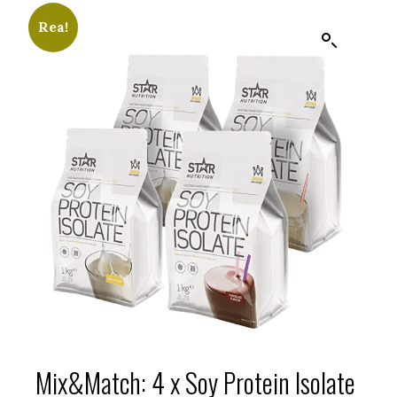
Rea!
Mix&Match: 4 x Soy Protein Isolate