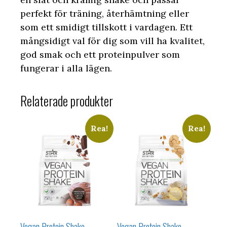
perfekt för träning, återhämtning eller
som ett smidigt tillskott i vardagen. Ett
mångsidigt val för dig som vill ha kvalitet,
god smak och ett proteinpulver som
fungerar i alla lägen.
Relaterade produkter
Rea!
Rea!
Vegan Protein Shake
Vegan Protein Shake