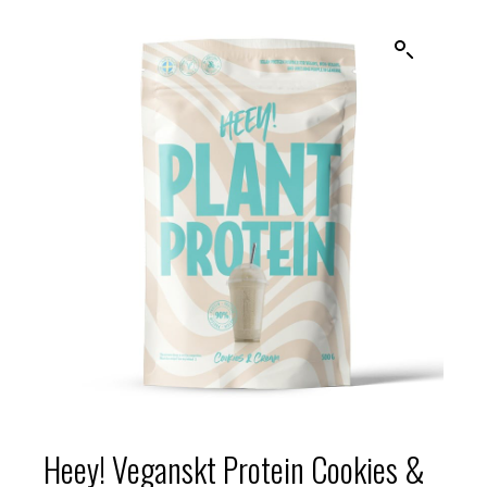
Heey! Veganskt Protein Cookies &