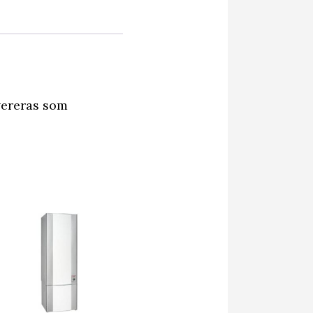
vereras som